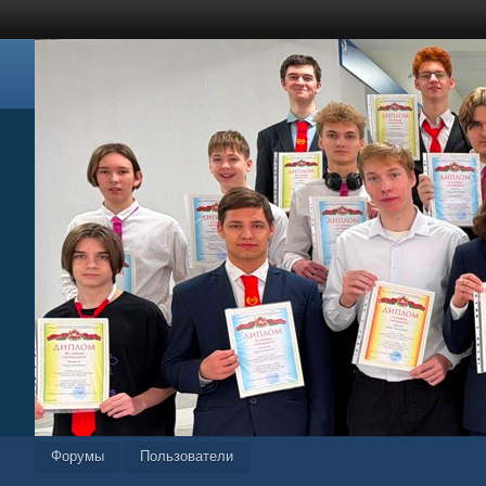
Форумы
Пользователи