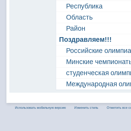
Республика
Область
Район
Поздравляем!!!
Российские олимпи
Минские чемпионат
студенческая олимп
Международная оли
Использовать мобильную версию
Изменить стиль
Отметить все 